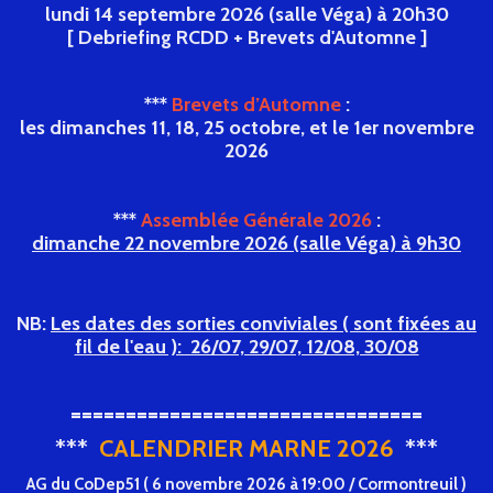
lundi 14
septembre
2026 (salle Véga) à 20h30
[ Debriefing RCDD + Brevets d'Automne ]
***
Brevets d’Automne
:
les dimanches 11, 18, 25 octobre, et le 1er novembre
2026
***
Assemblée Générale 2026
:
dimanche 22 novembre 2026 (salle Véga) à 9h30
NB:
Les dates des sorties conviviales ( sont fixées au
fil de l'eau ): 26/07, 29/07, 12/08, 30/08
================================
***
CALENDRIER MARNE 2026
***
AG du CoDep51 ( 6 novembre 2026 à 19:00 / Cormontreuil )