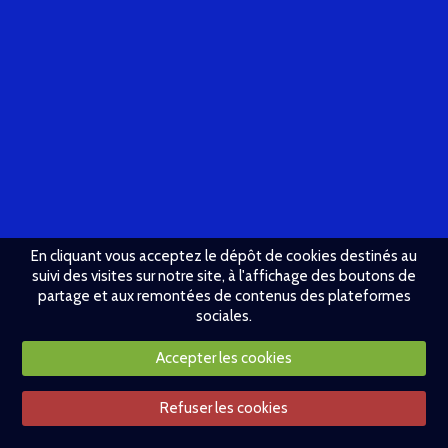
En cliquant vous acceptez le dépôt de cookies destinés au
suivi des visites sur notre site, à l'affichage des boutons de
partage et aux remontées de contenus des plateformes
sociales.
Accepter les cookies
Refuser les cookies